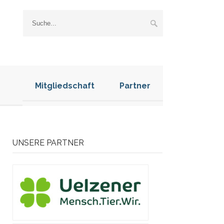
Mitgliedschaft
Partner
UNSERE PARTNER