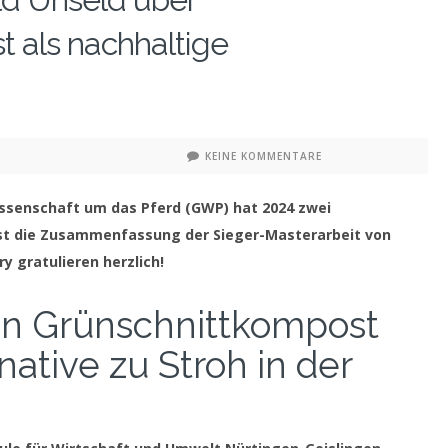
 als nachhaltige
KEINE KOMMENTARE
issenschaft um das Pferd (GWP) hat 2024 zwei
ist die Zusammenfassung der Sieger-Masterarbeit von
ry gratulieren herzlich!
n Grünschnittkompost
native zu Stroh in der