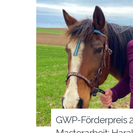
GWP-Förderpreis 2
Masterarbeit: Hara