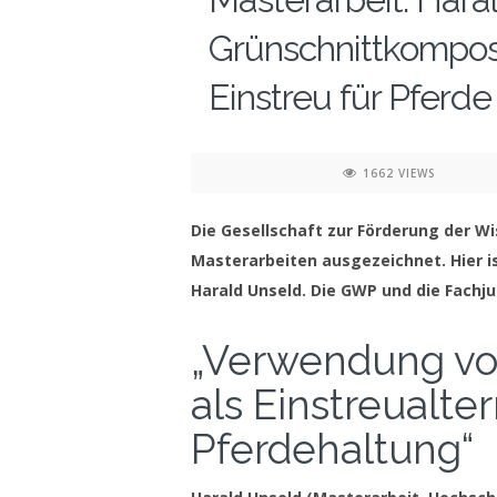
Grünschnittkompost
Einstreu für Pferde
1662 VIEWS
Die Gesellschaft zur Förderung der W
Masterarbeiten ausgezeichnet. Hier 
Harald Unseld. Die GWP und die Fachju
„Verwendung vo
als Einstreualter
Pferdehaltung“