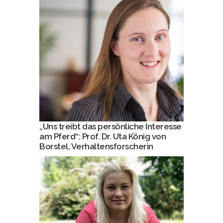
„Uns treibt das persönliche Interesse
am Pferd“: Prof. Dr. Uta König von
Borstel, Verhaltensforscherin