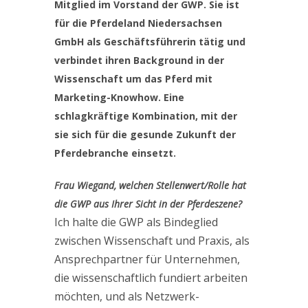
Mitglied im Vorstand der GWP. Sie ist
für die Pferdeland Niedersachsen
GmbH als Geschäftsführerin tätig und
verbindet ihren Background in der
Wissenschaft um das Pferd mit
Marketing-Knowhow. Eine
schlagkräftige Kombination, mit der
sie sich für die gesunde Zukunft der
Pferdebranche einsetzt.
Frau Wiegand, welchen Stellenwert/Rolle hat
die GWP aus Ihrer Sicht in der Pferdeszene?
Ich halte die GWP als Bindeglied
zwischen Wissenschaft und Praxis, als
Ansprechpartner für Unternehmen,
die wissenschaftlich fundiert arbeiten
möchten, und als Netzwerk-