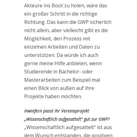
Akteure ins Boot zu holen, wäre das
ein großer Schritt in die richtige
Richtung. Das kann die GWP sicherlich
nicht allein, aber vielleicht gibt es die
Möglichkeit, den Prozess mit
einzelnen Arbeiten und Daten zu
unterstützen. Da würde ich auch
gerne meine Hilfe anbieten, wenn
Studierende in Bachelor- oder
Masterarbeiten zum Beispiel mal
einen Blick von außen auf ihre
Projekte haben möchten.
Inwiefern passt Ihr Vereinsprojekt
„Wissenschaftlich aufgesattelt“ gut zur GWP?
„Wissenschaftlich aufgesattelt“ ist aus
dem Wunsch entstanden, die positiven