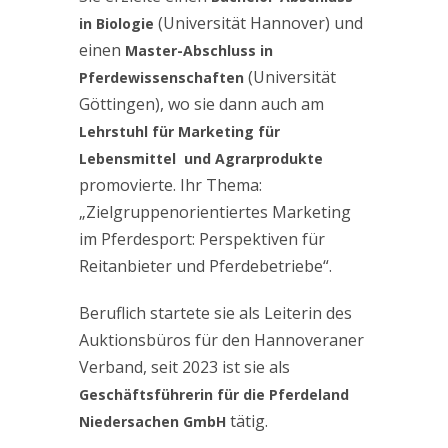
(Universität Hannover) und
in Biologie
einen
Master-Abschluss in
(Universität
Pferdewissenschaften
Göttingen), wo sie dann auch am
Lehrstuhl für Marketing für
Lebensmittel und Agrarprodukte
promovierte. Ihr Thema:
„Zielgruppenorientiertes Marketing
im Pferdesport: Perspektiven für
Reitanbieter und Pferdebetriebe“.
Beruflich startete sie als Leiterin des
Auktionsbüros für den Hannoveraner
Verband, seit 2023 ist sie als
Geschäftsführerin für die Pferdeland
tätig.
Niedersachen GmbH