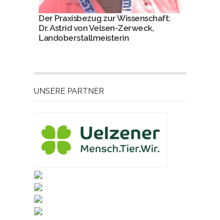
Der Praxisbezug zur Wissenschaft:
Dr. Astrid von Velsen-Zerweck,
Landoberstallmeisterin
UNSERE PARTNER