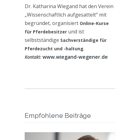
Dr. Katharina Wiegand hat den Verein
„Wissenschaftlich aufgesattelt“ mit
begründet, organisiert
Online-Kurse
und ist
für Pferdebesitzer
selbstständige
Sachverständige für
.
Pferdezucht und -haltung
www.wiegand-wegener.de
Kontakt:
Empfohlene Beiträge