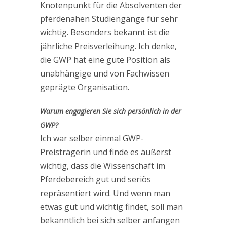
Knotenpunkt für die Absolventen der
pferdenahen Studiengänge für sehr
wichtig. Besonders bekannt ist die
jährliche Preisverleihung. Ich denke,
die GWP hat eine gute Position als
unabhängige und von Fachwissen
geprägte Organisation.
Warum engagieren Sie sich persönlich in der
GWP?
Ich war selber einmal GWP-
Preisträgerin und finde es äußerst
wichtig, dass die Wissenschaft im
Pferdebereich gut und seriös
repräsentiert wird. Und wenn man
etwas gut und wichtig findet, soll man
bekanntlich bei sich selber anfangen