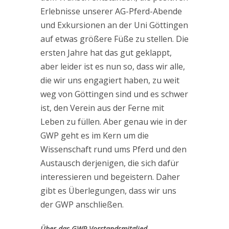
Erlebnisse unserer AG-Pferd-Abende
und Exkursionen an der Uni Göttingen
auf etwas größere Füße zu stellen. Die
ersten Jahre hat das gut geklappt,
aber leider ist es nun so, dass wir alle,
die wir uns engagiert haben, zu weit
weg von Göttingen sind und es schwer
ist, den Verein aus der Ferne mit
Leben zu füllen. Aber genau wie in der
GWP geht es im Kern um die
Wissenschaft rund ums Pferd und den
Austausch derjenigen, die sich dafür
interessieren und begeistern. Daher
gibt es Überlegungen, dass wir uns
der GWP anschließen.
Über das GWP-Vorstandsmitglied