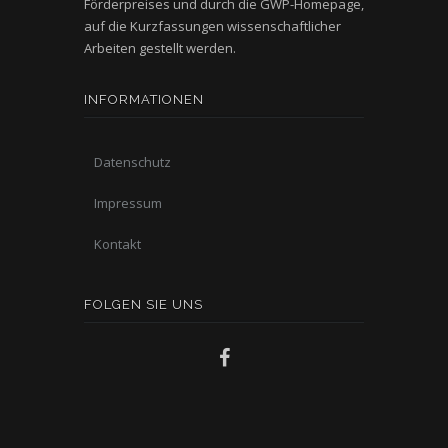
Förderpreises und durch die GWP-Homepage,
auf die Kurzfassungen wissenschaftlicher
Arbeiten gestellt werden.
INFORMATIONEN
Datenschutz
Impressum
Kontakt
FOLGEN SIE UNS