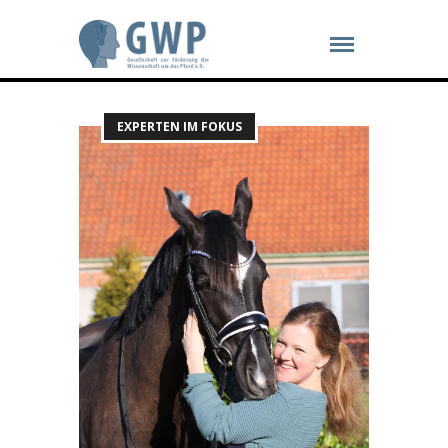
EXPERTEN IM FOKUS