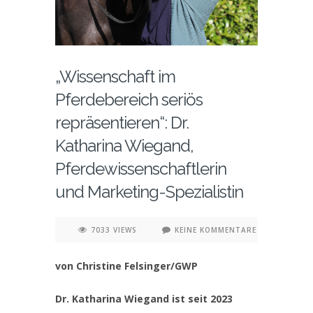
„Wissenschaft im
Pferdebereich seriös
repräsentieren“: Dr.
Katharina Wiegand,
Pferdewissenschaftlerin
und Marketing-Spezialistin
7033 VIEWS
KEINE KOMMENTARE
von Christine Felsinger/GWP
Dr. Katharina Wiegand ist seit 2023