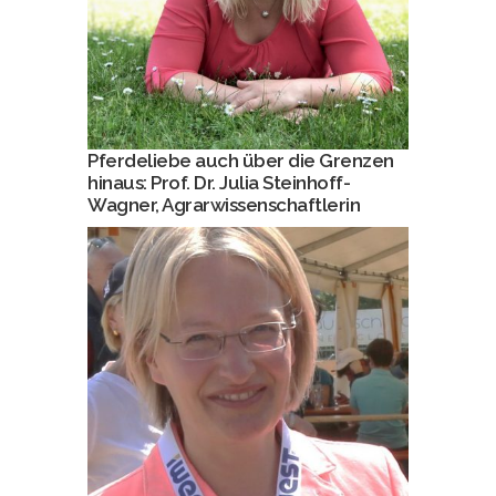
Pferdeliebe auch über die Grenzen
hinaus: Prof. Dr. Julia Steinhoff-
Wagner, Agrarwissenschaftlerin