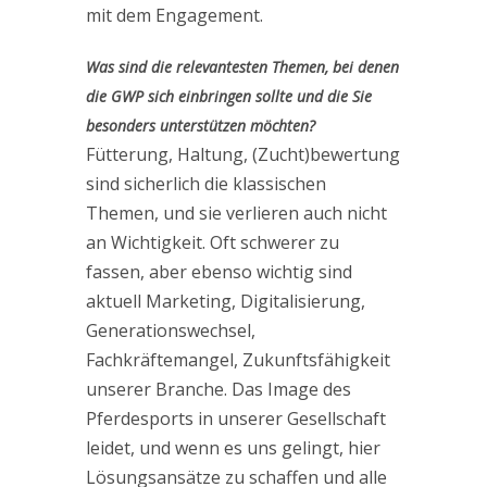
mit dem Engagement.
Was sind die relevantesten Themen, bei denen
die GWP sich einbringen sollte und die Sie
besonders unterstützen möchten?
Fütterung, Haltung, (Zucht)bewertung
sind sicherlich die klassischen
Themen, und sie verlieren auch nicht
an Wichtigkeit. Oft schwerer zu
fassen, aber ebenso wichtig sind
aktuell Marketing, Digitalisierung,
Generationswechsel,
Fachkräftemangel, Zukunftsfähigkeit
unserer Branche. Das Image des
Pferdesports in unserer Gesellschaft
leidet, und wenn es uns gelingt, hier
Lösungsansätze zu schaffen und alle