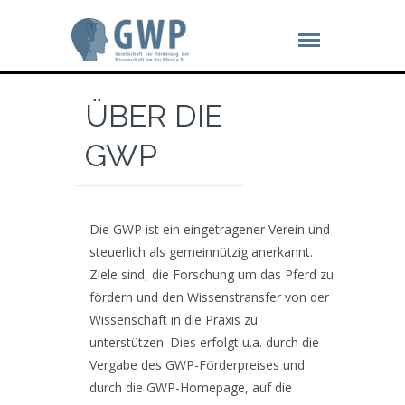
ÜBER DIE
GWP
Die GWP ist ein eingetragener Verein und
steuerlich als gemeinnützig anerkannt.
Ziele sind, die Forschung um das Pferd zu
fördern und den Wissenstransfer von der
Wissenschaft in die Praxis zu
unterstützen. Dies erfolgt u.a. durch die
Vergabe des GWP-Förderpreises und
durch die GWP-Homepage, auf die