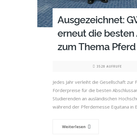
Ausgezeichnet: G
erneut die besten
zum Thema Pferd
3528 AUFRUFE
Jedes Jahr verleiht die Gesellschaft z
Förderpreise für die besten Abschlussa
Studierenden an ausländischen Hochsch
während der Pferdemesse Equitana in E
Weiterlesen