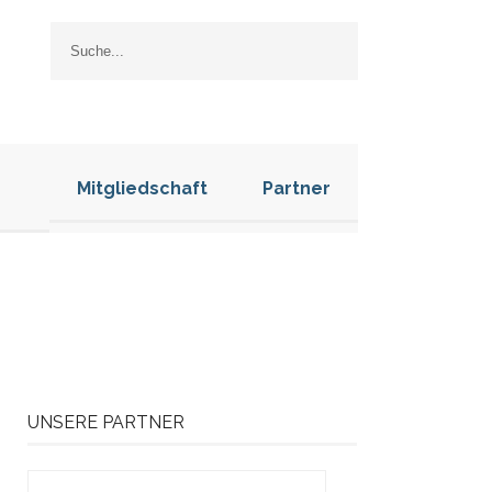
Mitgliedschaft
Partner
UNSERE PARTNER