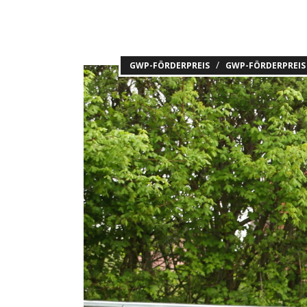
/
GWP-FÖRDERPREIS
GWP-FÖRDERPREIS 