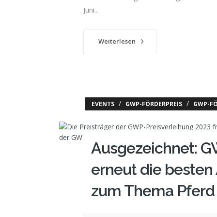
Juni...
Weiterlesen
/
/
EVENTS
GWP-FÖRDERPREIS
GWP-FÖ
Ausgezeichnet: G
erneut die besten
zum Thema Pferd