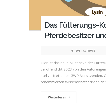
Das Fütterungs-K
Pferdebesitzer un
2031 AUFRUFE
Hier ist das neue Must have der Fütte
veröffentlicht 2023 von den Autorengem
stellvertretenden GWP-Vorsitzenden, C
renommierten Wissenschaftlerinnen der 
Weiterlesen