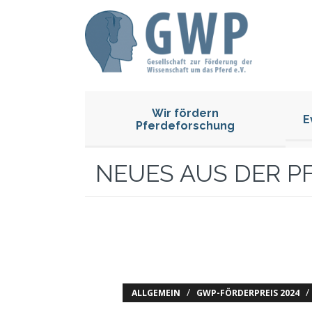
Wir fördern
E
Pferdeforschung
NEUES AUS DER 
/
/
ALLGEMEIN
GWP-FÖRDERPREIS 2024