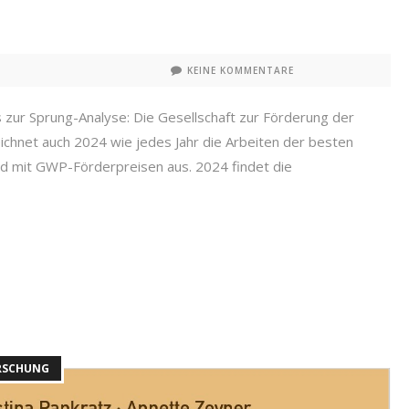
KEINE KOMMENTARE
s zur Sprung-Analyse: Die Gesellschaft zur Förderung der
chnet auch 2024 wie jedes Jahr die Arbeiten der besten
d mit GWP-Förderpreisen aus. 2024 findet die
ORSCHUNG