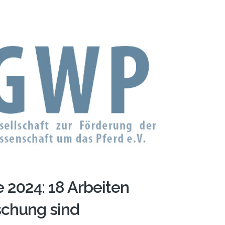
2024: 18 Arbeiten
schung sind