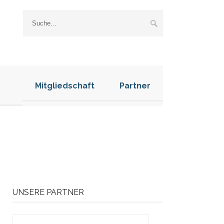
Mitgliedschaft
Partner
UNSERE PARTNER