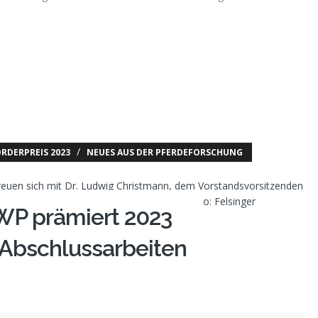
/
RDERPREIS 2023
NEUES AUS DER PFERDEFORSCHUNG
WP prämiert 2023
 Abschlussarbeiten