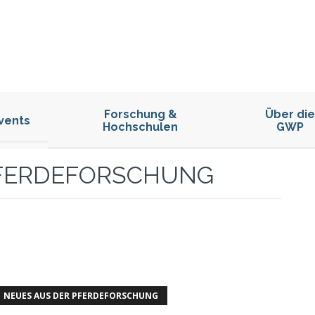
Forschung &
Über die
vents
Hochschulen
GWP
PFERDEFORSCHUNG
NEUES AUS DER PFERDEFORSCHUNG