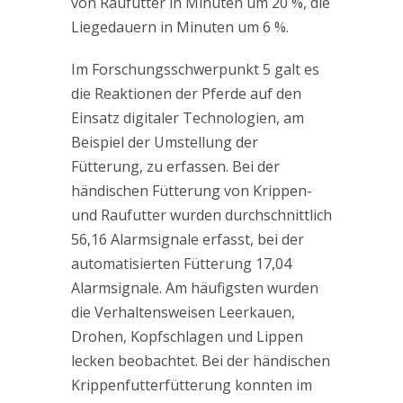
von Raufutter in Minuten um 20 %, die
Liegedauern in Minuten um 6 %.
Im Forschungsschwerpunkt 5 galt es
die Reaktionen der Pferde auf den
Einsatz digitaler Technologien, am
Beispiel der Umstellung der
Fütterung, zu erfassen. Bei der
händischen Fütterung von Krippen-
und Raufutter wurden durchschnittlich
56,16 Alarmsignale erfasst, bei der
automatisierten Fütterung 17,04
Alarmsignale. Am häufigsten wurden
die Verhaltensweisen Leerkauen,
Drohen, Kopfschlagen und Lippen
lecken beobachtet. Bei der händischen
Krippenfutterfütterung konnten im