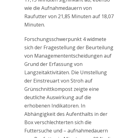
wie die Aufnahmedauern von
Raufutter von 21,85 Minuten auf 18,07
Minuten.
Forschungsschwerpunkt 4 widmete
sich der Fragestellung der Beurteilung
von Managemententscheidungen auf
Grund der Erfassung von
Langzeitaktivitäten. Die Umstellung
der Einstreuart von Stroh auf
Grünschnittkompost zeigte eine
deutliche Auswirkung auf die
erhobenen Indikatoren. In
Abhängigkeit des Aufenthalts in der
Box verschlechterten sich die
Futtersuche und – aufnahmedauern