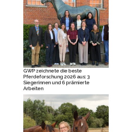
GWP zeichnete die beste
Pferdeforschung 2026 aus: 3
Siegerinnen und 6 prämierte
Arbeiten