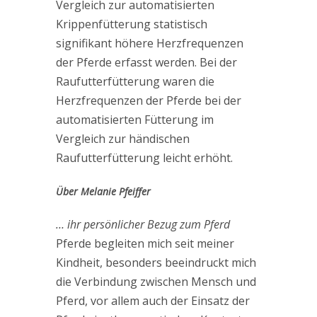
Vergleich zur automatisierten
Krippenfütterung statistisch
signifikant höhere Herzfrequenzen
der Pferde erfasst werden. Bei der
Raufutterfütterung waren die
Herzfrequenzen der Pferde bei der
automatisierten Fütterung im
Vergleich zur händischen
Raufutterfütterung leicht erhöht.
Über Melanie Pfeiffer
… ihr persönlicher Bezug zum Pferd
Pferde begleiten mich seit meiner
Kindheit, besonders beeindruckt mich
die Verbindung zwischen Mensch und
Pferd, vor allem auch der Einsatz der