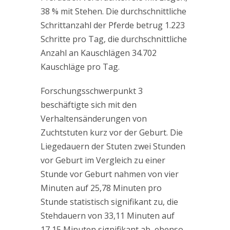
38 % mit Stehen. Die durchschnittliche
Schrittanzahl der Pferde betrug 1.223
Schritte pro Tag, die durchschnittliche
Anzahl an Kauschlägen 34.702
Kauschläge pro Tag.
Forschungsschwerpunkt 3
beschäftigte sich mit den
Verhaltensänderungen von
Zuchtstuten kurz vor der Geburt. Die
Liegedauern der Stuten zwei Stunden
vor Geburt im Vergleich zu einer
Stunde vor Geburt nahmen von vier
Minuten auf 25,78 Minuten pro
Stunde statistisch signifikant zu, die
Stehdauern von 33,11 Minuten auf
17,15 Minuten signifikant ab, ebenso