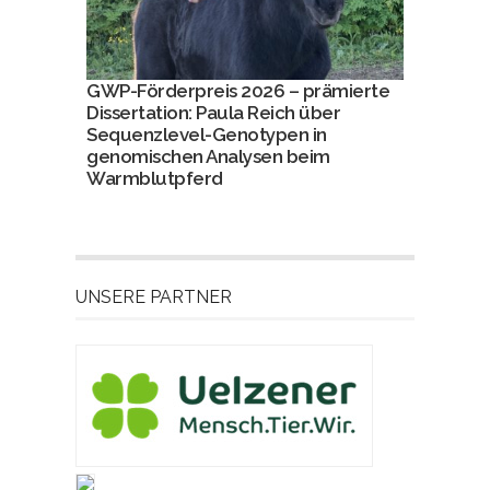
GWP-Förderpreis 2026 – prämierte
Dissertation: Paula Reich über
Sequenzlevel-Genotypen in
genomischen Analysen beim
Warmblutpferd
UNSERE PARTNER