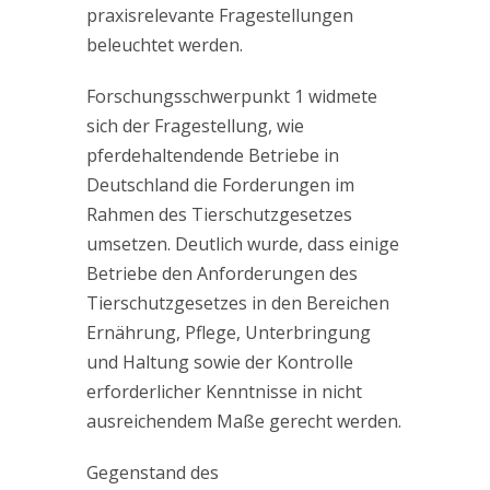
praxisrelevante Fragestellungen
beleuchtet werden.
Forschungsschwerpunkt 1 widmete
sich der Fragestellung, wie
pferdehaltendende Betriebe in
Deutschland die Forderungen im
Rahmen des Tierschutzgesetzes
umsetzen. Deutlich wurde, dass einige
Betriebe den Anforderungen des
Tierschutzgesetzes in den Bereichen
Ernährung, Pflege, Unterbringung
und Haltung sowie der Kontrolle
erforderlicher Kenntnisse in nicht
ausreichendem Maße gerecht werden.
Gegenstand des