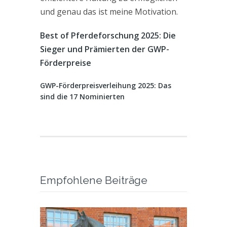
und genau das ist meine Motivation.
Best of Pferdeforschung 2025: Die
Sieger und Prämierten der GWP-
Förderpreise
GWP-Förderpreisverleihung 2025: Das
sind die 17 Nominierten
Empfohlene Beiträge