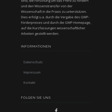
sind, die Forschung um das Pferd zu fördern
und den Wissenstransfer von der
Wissenschaft in die Praxis zu unterstützen.
Dies erfolgt u.a. durch die Vergabe des GWP-
Förderpreises und durch die GWP-Homepage,
auf die Kurzfassungen wissenschaftlicher
Arbeiten gestellt werden.
INFORMATIONEN
Datenschutz
Impressum
Kontakt
FOLGEN SIE UNS