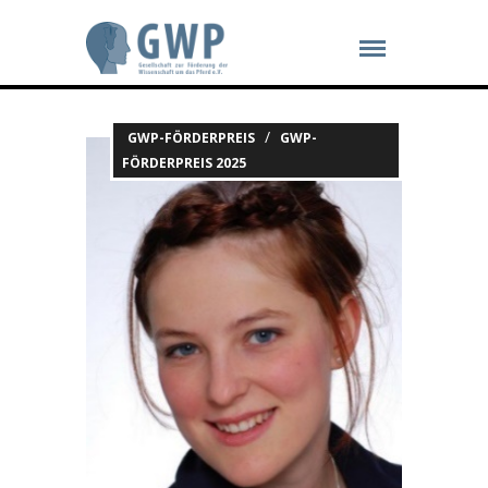
/
GWP-FÖRDERPREIS
GWP-
FÖRDERPREIS 2025