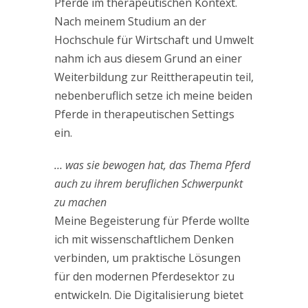
Pferde im therapeutischen Kontext.
Nach meinem Studium an der
Hochschule für Wirtschaft und Umwelt
nahm ich aus diesem Grund an einer
Weiterbildung zur Reittherapeutin teil,
nebenberuflich setze ich meine beiden
Pferde in therapeutischen Settings
ein.
… was sie bewogen hat, das Thema Pferd
auch zu ihrem beruflichen Schwerpunkt
zu machen
Meine Begeisterung für Pferde wollte
ich mit wissenschaftlichem Denken
verbinden, um praktische Lösungen
für den modernen Pferdesektor zu
entwickeln. Die Digitalisierung bietet