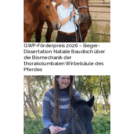
GWP-Förderpreis 2026 – Sieger-
Dissertation: Natalie Baudisch über
die Biomechanik der
thorakolumbalen Wirbelsäule des
Pferdes