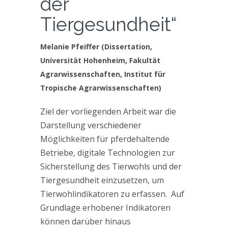
der
Tiergesundheit“
Melanie Pfeiffer (Dissertation,
Universität Hohenheim, Fakultät
Agrarwissenschaften, Institut für
Tropische Agrarwissenschaften)
Ziel der vorliegenden Arbeit war die
Darstellung verschiedener
Möglichkeiten für pferdehaltende
Betriebe, digitale Technologien zur
Sicherstellung des Tierwohls und der
Tiergesundheit einzusetzen, um
Tierwohlindikatoren zu erfassen. Auf
Grundlage erhobener Indikatoren
können darüber hinaus