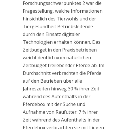
Forschungsschwerpunktes 2 war die
Fragestellung, welche Informationen
hinsichtlich des Tierwohls und der
Tiergesundheit Betriebsleitende
durch den Einsatz digitaler
Technologien erhalten können. Das
Zeitbudget in den Praxisbetrieben
weicht deutlich vom natürlichen
Zeitbudget freilebender Pferde ab. Im
Durchschnitt verbrachten die Pferde
auf den Betrieben über alle
Jahreszeiten hinweg 30 % ihrer Zeit
während des Aufenthalts in der
Pferdebox mit der Suche und
Aufnahme von Raufutter. 7 % ihrer
Zeit während des Aufenthalts in der
Pferdebox verbrachten sie mit Liegen,