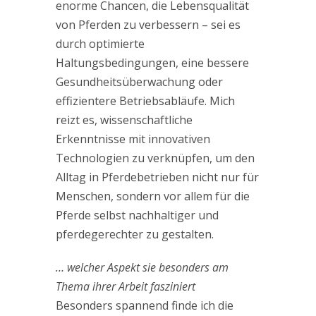
enorme Chancen, die Lebensqualität
von Pferden zu verbessern – sei es
durch optimierte
Haltungsbedingungen, eine bessere
Gesundheitsüberwachung oder
effizientere Betriebsabläufe. Mich
reizt es, wissenschaftliche
Erkenntnisse mit innovativen
Technologien zu verknüpfen, um den
Alltag in Pferdebetrieben nicht nur für
Menschen, sondern vor allem für die
Pferde selbst nachhaltiger und
pferdegerechter zu gestalten.
… welcher Aspekt sie besonders am
Thema ihrer Arbeit fasziniert
Besonders spannend finde ich die