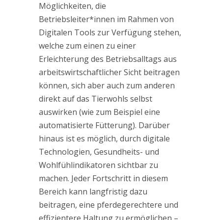
Möglichkeiten, die
Betriebsleiter*innen im Rahmen von
Digitalen Tools zur Verfügung stehen,
welche zum einen zu einer
Erleichterung des Betriebsalltags aus
arbeitswirtschaftlicher Sicht beitragen
können, sich aber auch zum anderen
direkt auf das Tierwohls selbst
auswirken (wie zum Beispiel eine
automatisierte Fütterung). Darüber
hinaus ist es möglich, durch digitale
Technologien, Gesundheits- und
Wohlfühlindikatoren sichtbar zu
machen. Jeder Fortschritt in diesem
Bereich kann langfristig dazu
beitragen, eine pferdegerechtere und
effizientere Haltung zu ermöglichen –