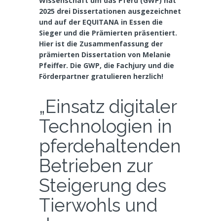
Wissenschaft um das Pferd (GWP) hat
2025 drei Dissertationen ausgezeichnet
und auf der EQUITANA in Essen die
Sieger und die Prämierten präsentiert.
Hier ist die Zusammenfassung der
prämierten Dissertation von Melanie
Pfeiffer. Die GWP, die Fachjury und die
Förderpartner gratulieren herzlich!
„Einsatz digitaler
Technologien in
pferdehaltenden
Betrieben zur
Steigerung des
Tierwohls und