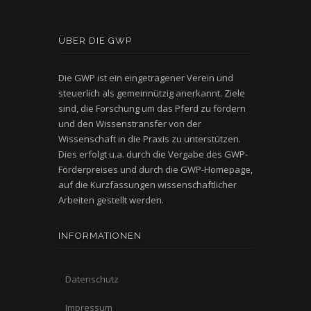
ÜBER DIE GWP
Die GWP ist ein eingetragener Verein und
steuerlich als gemeinnützig anerkannt. Ziele
sind, die Forschung um das Pferd zu fördern
und den Wissenstransfer von der
Wissenschaft in die Praxis zu unterstützen.
Dies erfolgt u.a. durch die Vergabe des GWP-
Förderpreises und durch die GWP-Homepage,
auf die Kurzfassungen wissenschaftlicher
Arbeiten gestellt werden.
INFORMATIONEN
Datenschutz
Impressum