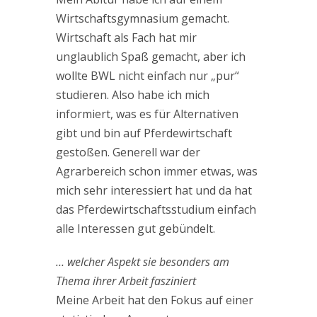
Wirtschaftsgymnasium gemacht.
Wirtschaft als Fach hat mir
unglaublich Spaß gemacht, aber ich
wollte BWL nicht einfach nur „pur“
studieren. Also habe ich mich
informiert, was es für Alternativen
gibt und bin auf Pferdewirtschaft
gestoßen. Generell war der
Agrarbereich schon immer etwas, was
mich sehr interessiert hat und da hat
das Pferdewirtschaftsstudium einfach
alle Interessen gut gebündelt.
… welcher Aspekt sie besonders am
Thema ihrer Arbeit fasziniert
Meine Arbeit hat den Fokus auf einer