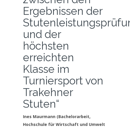
Ergebnissen der
Stutenleistungsprüf
und der
höchsten
erreichten
Klasse im
Turniersport von
Trakehner
Stuten“
Ines Maurmann (Bachelorarbeit,
Hochschule für Wirtschaft und Umwelt