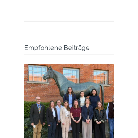
Empfohlene Beiträge