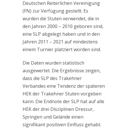
Deutschen Reiterlichen Vereinigung
(FN) zur Verfügung gestellt. Es
wurden die Stuten verwendet, die in
den Jahren 2000 – 2010 geboren sind,
eine SLP abgelegt haben und in den
Jahren 2011 – 2021 auf mindestens
einem Turnier platziert worden sind.
Die Daten wurden statistisch
ausgewertet. Die Ergebnisse zeigen,
dass die SLP des Trakehner
Verbandes eine Tendenz der späteren
HEK der Trakehner Stuten vorgeben
kann. Die Endnote der SLP hat auf alle
HEK der drei Disziplinen Dressur,
Springen und Gelände einen
signifikant positiven Einfluss gehabt.