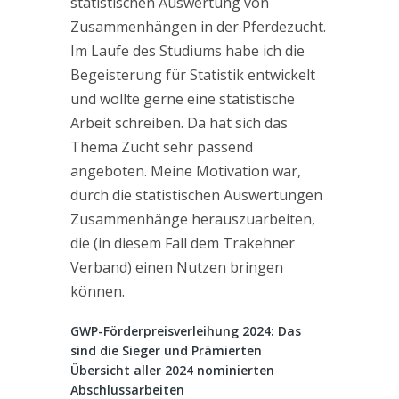
statistischen Auswertung von
Zusammenhängen in der Pferdezucht.
Im Laufe des Studiums habe ich die
Begeisterung für Statistik entwickelt
und wollte gerne eine statistische
Arbeit schreiben. Da hat sich das
Thema Zucht sehr passend
angeboten. Meine Motivation war,
durch die statistischen Auswertungen
Zusammenhänge herauszuarbeiten,
die (in diesem Fall dem Trakehner
Verband) einen Nutzen bringen
können.
GWP-Förderpreisverleihung 2024: Das
sind die Sieger und Prämierten
Übersicht aller 2024 nominierten
Abschlussarbeiten