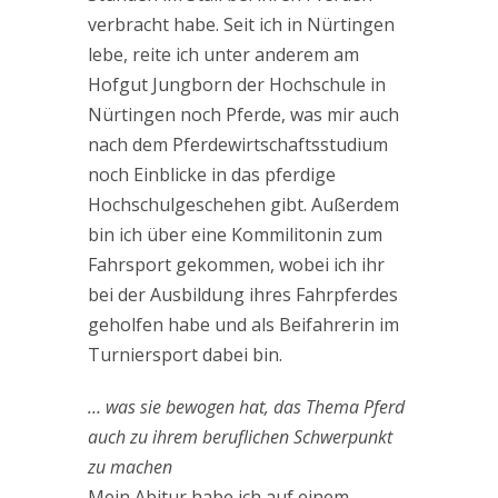
verbracht habe. Seit ich in Nürtingen
lebe, reite ich unter anderem am
Hofgut Jungborn der Hochschule in
Nürtingen noch Pferde, was mir auch
nach dem Pferdewirtschaftsstudium
noch Einblicke in das pferdige
Hochschulgeschehen gibt. Außerdem
bin ich über eine Kommilitonin zum
Fahrsport gekommen, wobei ich ihr
bei der Ausbildung ihres Fahrpferdes
geholfen habe und als Beifahrerin im
Turniersport dabei bin.
… was sie bewogen hat, das Thema Pferd
auch zu ihrem beruflichen Schwerpunkt
zu machen
Mein Abitur habe ich auf einem