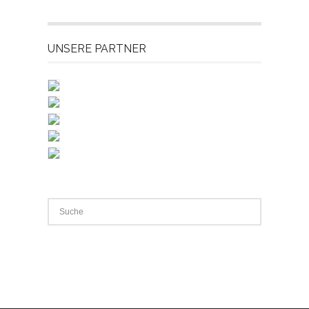
UNSERE PARTNER