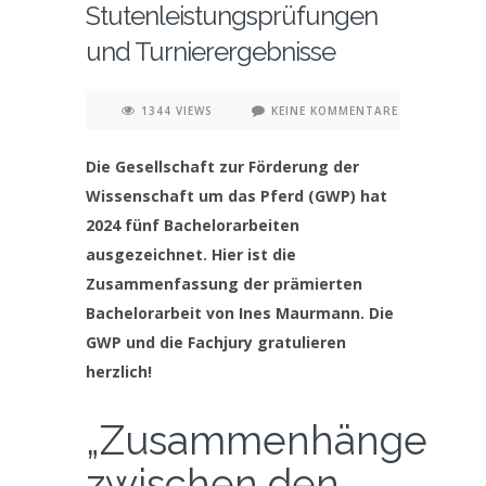
Stutenleistungsprüfungen
und Turnierergebnisse
1344 VIEWS
KEINE KOMMENTARE
Die Gesellschaft zur Förderung der
Wissenschaft um das Pferd (GWP) hat
2024 fünf Bachelorarbeiten
ausgezeichnet. Hier ist die
Zusammenfassung der prämierten
Bachelorarbeit von Ines Maurmann. Die
GWP und die Fachjury gratulieren
herzlich!
„Zusammenhänge
zwischen den