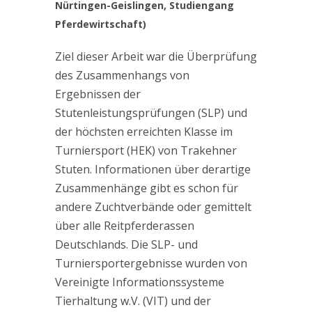
Nürtingen-Geislingen, Studiengang
Pferdewirtschaft)
Ziel dieser Arbeit war die Überprüfung
des Zusammenhangs von
Ergebnissen der
Stutenleistungsprüfungen (SLP) und
der höchsten erreichten Klasse im
Turniersport (HEK) von Trakehner
Stuten. Informationen über derartige
Zusammenhänge gibt es schon für
andere Zuchtverbände oder gemittelt
über alle Reitpferderassen
Deutschlands. Die SLP- und
Turniersportergebnisse wurden von
Vereinigte Informationssysteme
Tierhaltung w.V. (VIT) und der