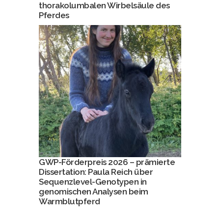
thorakolumbalen Wirbelsäule des
Pferdes
GWP-Förderpreis 2026 – prämierte
Dissertation: Paula Reich über
Sequenzlevel-Genotypen in
genomischen Analysen beim
Warmblutpferd