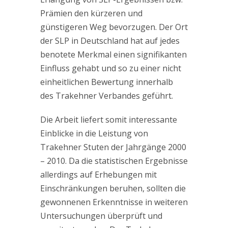
Prämien den kürzeren und
günstigeren Weg bevorzugen. Der Ort
der SLP in Deutschland hat auf jedes
benotete Merkmal einen signifikanten
Einfluss gehabt und so zu einer nicht
einheitlichen Bewertung innerhalb
des Trakehner Verbandes geführt.
Die Arbeit liefert somit interessante
Einblicke in die Leistung von
Trakehner Stuten der Jahrgänge 2000
– 2010. Da die statistischen Ergebnisse
allerdings auf Erhebungen mit
Einschränkungen beruhen, sollten die
gewonnenen Erkenntnisse in weiteren
Untersuchungen überprüft und