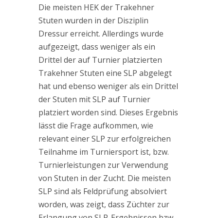
Die meisten HEK der Trakehner
Stuten wurden in der Disziplin
Dressur erreicht. Allerdings wurde
aufgezeigt, dass weniger als ein
Drittel der auf Turnier platzierten
Trakehner Stuten eine SLP abgelegt
hat und ebenso weniger als ein Drittel
der Stuten mit SLP auf Turnier
platziert worden sind. Dieses Ergebnis
lässt die Frage aufkommen, wie
relevant einer SLP zur erfolgreichen
Teilnahme im Turniersport ist, bzw.
Turnierleistungen zur Verwendung
von Stuten in der Zucht. Die meisten
SLP sind als Feldprüfung absolviert
worden, was zeigt, dass Züchter zur
Erlangung von SLP-Ergebnissen bzw.