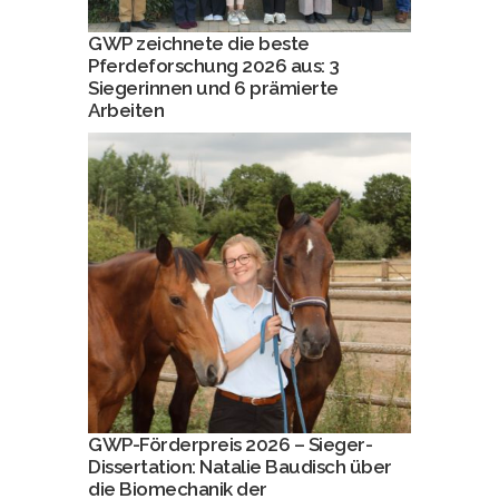
GWP zeichnete die beste
Pferdeforschung 2026 aus: 3
Siegerinnen und 6 prämierte
Arbeiten
GWP-Förderpreis 2026 – Sieger-
Dissertation: Natalie Baudisch über
die Biomechanik der