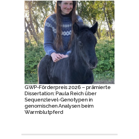
GWP-Förderpreis 2026 – prämierte
Dissertation: Paula Reich über
Sequenzlevel-Genotypen in
genomischen Analysen beim
Warmblutpferd