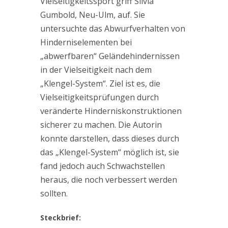
Vielseitigkeitssport griff Silvia
Gumbold, Neu-Ulm, auf. Sie
untersuchte das Abwurfverhalten von
Hinderniselementen bei
„abwerfbaren“ Geländehindernissen
in der Vielseitigkeit nach dem
„Klengel-System“. Ziel ist es, die
Vielseitigkeitsprüfungen durch
veränderte Hinderniskonstruktionen
sicherer zu machen. Die Autorin
konnte darstellen, dass dieses durch
das „Klengel-System“ möglich ist, sie
fand jedoch auch Schwachstellen
heraus, die noch verbessert werden
sollten.
Steckbrief: