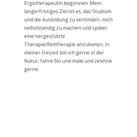
Ergotherapeutin begonnen. Mein
längerfristiges Ziel ist es, das Studium
und die Ausbildung zu verbinden, mich
selbstständig zu machen und später
eine tiergestützte
Therapie/Reittherapie anzubieten. In
meiner Freizeit bin ich gerne in der
Natur, fahre Ski und male und zeichne
gerne.