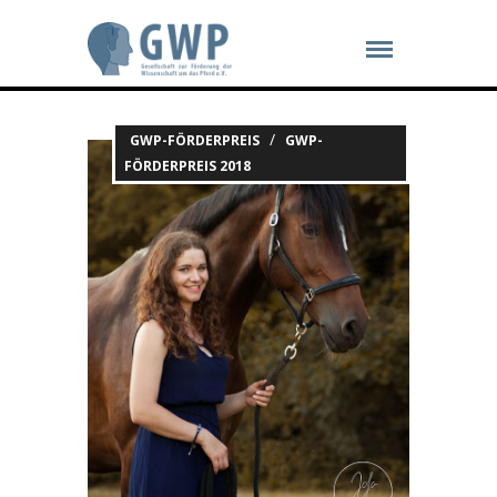
/
GWP-FÖRDERPREIS
GWP-
FÖRDERPREIS 2018