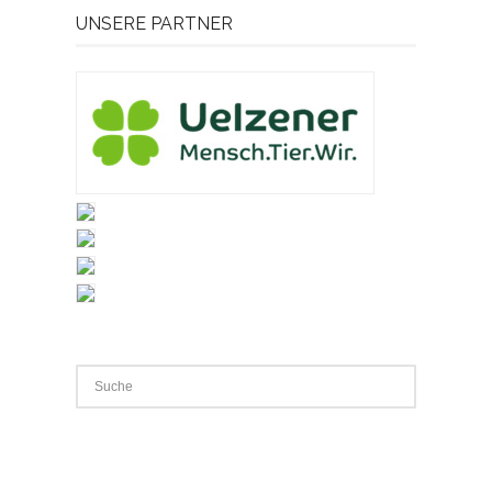
UNSERE PARTNER