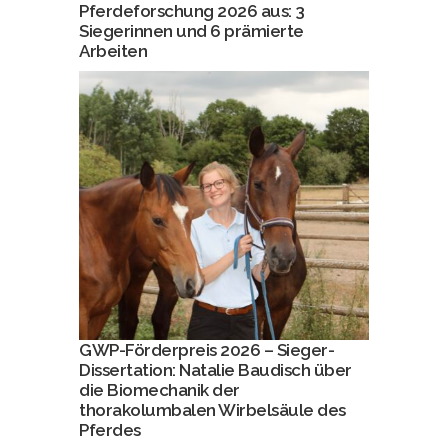
Pferdeforschung 2026 aus: 3
Siegerinnen und 6 prämierte
Arbeiten
GWP-Förderpreis 2026 – Sieger-
Dissertation: Natalie Baudisch über
die Biomechanik der
thorakolumbalen Wirbelsäule des
Pferdes