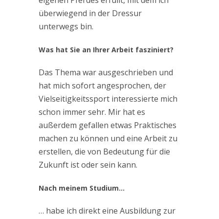
überwiegend in der Dressur
unterwegs bin.
Was hat Sie an Ihrer Arbeit fasziniert?
Das Thema war ausgeschrieben und
hat mich sofort angesprochen, der
Vielseitigkeitssport interessierte mich
schon immer sehr. Mir hat es
außerdem gefallen etwas Praktisches
machen zu können und eine Arbeit zu
erstellen, die von Bedeutung für die
Zukunft ist oder sein kann.
Nach meinem Studium…
… habe ich direkt eine Ausbildung zur