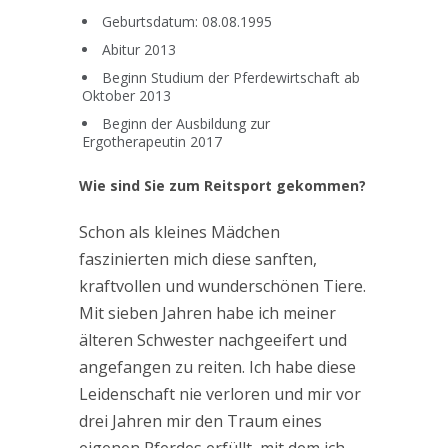
Geburtsdatum: 08.08.1995
Abitur 2013
Beginn Studium der Pferdewirtschaft ab
Oktober 2013
Beginn der Ausbildung zur
Ergotherapeutin 2017
Wie sind Sie zum Reitsport gekommen?
Schon als kleines Mädchen
faszinierten mich diese sanften,
kraftvollen und wunderschönen Tiere.
Mit sieben Jahren habe ich meiner
älteren Schwester nachgeeifert und
angefangen zu reiten. Ich habe diese
Leidenschaft nie verloren und mir vor
drei Jahren mir den Traum eines
eigenen Pferdes erfüllt, mit dem ich