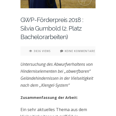
GWP-Förderpreis 2018 :
Silvia Gumbold (2. Platz
Bachelorarbeiten)
3836 VIEWS
KEINE KOMMENTARE
Untersuchung des Abwurfverhaltens von
Hinderniselementen bei „abwerfbaren“
Geländehindernissen in der Vielseitigkeit
nach dem „Klengel-System“
Zusammenfassung der Arbeit:
Ein sehr aktuelles Thema aus dem