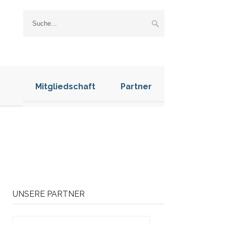
Mitgliedschaft
Partner
UNSERE PARTNER