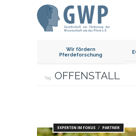
Wir fördern
E
Pferdeforschung
OFFENSTALL
Tag:
/
EXPERTEN IM FOKUS
PARTNER