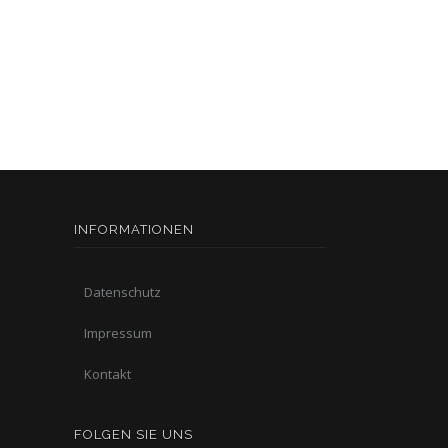
INFORMATIONEN
Datenschutz
Impressum
Kontakt
FOLGEN SIE UNS