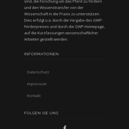
sind, die Forschung um das Pferd zu fördern
und den Wissenstransfer von der
Wissenschaft in die Praxis zu unterstützen.
Dies erfolgt u.a. durch die Vergabe des GWP-
Förderpreises und durch die GWP-Homepage,
auf die Kurzfassungen wissenschaftlicher
Arbeiten gestellt werden.
INFORMATIONEN
Datenschutz
Impressum
Kontakt
FOLGEN SIE UNS