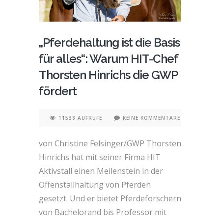
„Pferdehaltung ist die Basis
für alles“: Warum HIT-Chef
Thorsten Hinrichs die GWP
fördert
11538 AUFRUFE
KEINE KOMMENTARE
von Christine Felsinger/GWP Thorsten
Hinrichs hat mit seiner Firma HIT
Aktivstall einen Meilenstein in der
Offenstallhaltung von Pferden
gesetzt. Und er bietet Pferdeforschern
von Bachelorand bis Professor mit