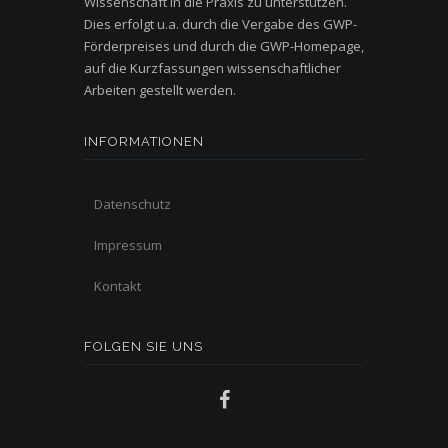
Wissenschaft in die Praxis zu unterstützen.
Dies erfolgt u.a. durch die Vergabe des GWP-
Förderpreises und durch die GWP-Homepage,
auf die Kurzfassungen wissenschaftlicher
Arbeiten gestellt werden.
INFORMATIONEN
Datenschutz
Impressum
Kontakt
FOLGEN SIE UNS