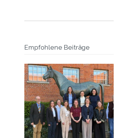
Empfohlene Beiträge