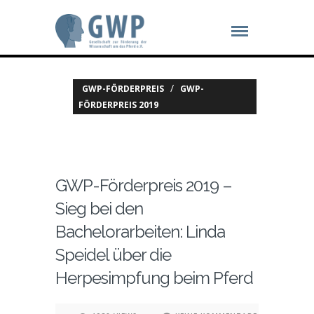
/
GWP-FÖRDERPREIS
GWP-
FÖRDERPREIS 2019
GWP-Förderpreis 2019 –
Sieg bei den
Bachelorarbeiten: Linda
Speidel über die
Herpesimpfung beim Pferd