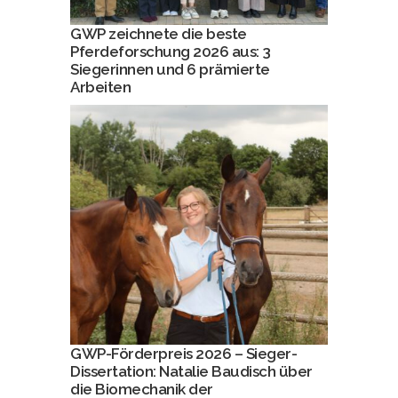
GWP zeichnete die beste
Pferdeforschung 2026 aus: 3
Siegerinnen und 6 prämierte
Arbeiten
GWP-Förderpreis 2026 – Sieger-
Dissertation: Natalie Baudisch über
die Biomechanik der