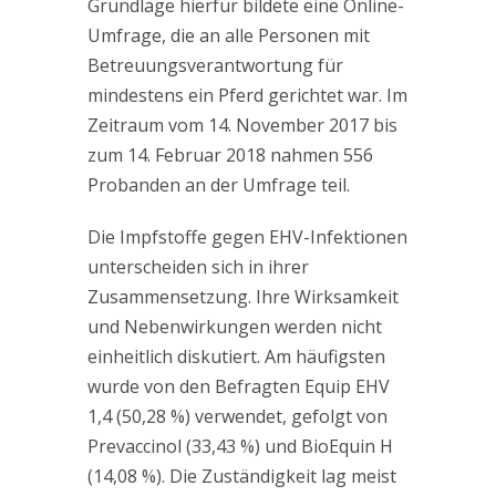
Grundlage hierfür bildete eine Online-
Umfrage, die an alle Personen mit
Betreuungsverantwortung für
mindestens ein Pferd gerichtet war. Im
Zeitraum vom 14. November 2017 bis
zum 14. Februar 2018 nahmen 556
Probanden an der Umfrage teil.
Die Impfstoffe gegen EHV-Infektionen
unterscheiden sich in ihrer
Zusammensetzung. Ihre Wirksamkeit
und Nebenwirkungen werden nicht
einheitlich diskutiert. Am häufigsten
wurde von den Befragten Equip EHV
1,4 (50,28 %) verwendet, gefolgt von
Prevaccinol (33,43 %) und BioEquin H
(14,08 %). Die Zuständigkeit lag meist