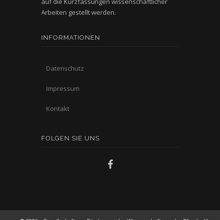
auf die Kurzfassungen wissenschaftlicher
Arbeiten gestellt werden.
INFORMATIONEN
Datenschutz
Impressum
Kontakt
FOLGEN SIE UNS