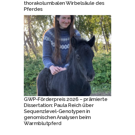
thorakolumbalen Wirbelsäule des
Pferdes
GWP-Förderpreis 2026 – prämierte
Dissertation: Paula Reich über
Sequenzlevel-Genotypen in
genomischen Analysen beim
Warmblutpferd