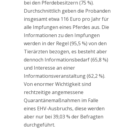
bei den Pferdebesitzern (75 %).
Durchschnittlich geben die Probanden
insgesamt etwa 116 Euro pro Jahr für
alle Impfungen eines Pferdes aus. Die
Informationen zu den Impfungen
werden in der Regel (95,5 %) von den
Tierärzten bezogen, es besteht aber
dennoch Informationsbedarf (65,8 %)
und Interesse an einer
Informationsveranstaltung (62,2 %).
Von enormer Wichtigkeit sind
rechtzeitige angemessene
Quarantänemaßnahmen im Falle
eines EHV-Ausbruchs, diese werden
aber nur bei 39,03 % der Befragten
durchgeführt.