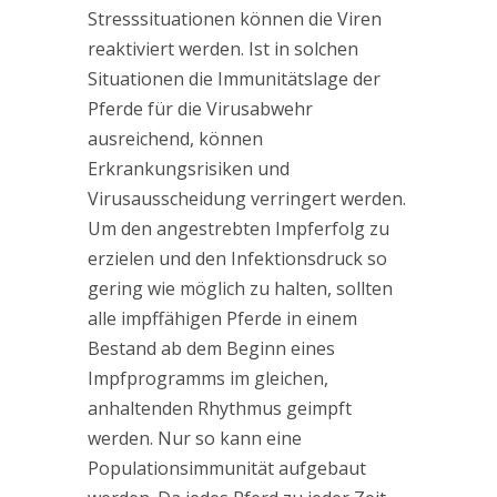
Stresssituationen können die Viren
reaktiviert werden. Ist in solchen
Situationen die Immunitätslage der
Pferde für die Virusabwehr
ausreichend, können
Erkrankungsrisiken und
Virusausscheidung verringert werden.
Um den angestrebten Impferfolg zu
erzielen und den Infektionsdruck so
gering wie möglich zu halten, sollten
alle impffähigen Pferde in einem
Bestand ab dem Beginn eines
Impfprogramms im gleichen,
anhaltenden Rhythmus geimpft
werden. Nur so kann eine
Populationsimmunität aufgebaut