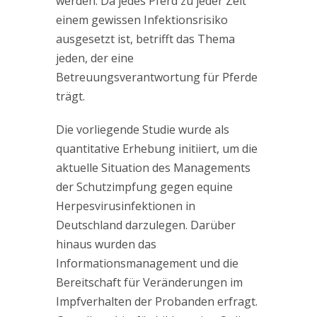
werden. Da jedes Pferd zu jeder Zeit
einem gewissen Infektionsrisiko
ausgesetzt ist, betrifft das Thema
jeden, der eine
Betreuungsverantwortung für Pferde
trägt.
Die vorliegende Studie wurde als
quantitative Erhebung initiiert, um die
aktuelle Situation des Managements
der Schutzimpfung gegen equine
Herpesvirusinfektionen in
Deutschland darzulegen. Darüber
hinaus wurden das
Informationsmanagement und die
Bereitschaft für Veränderungen im
Impfverhalten der Probanden erfragt.