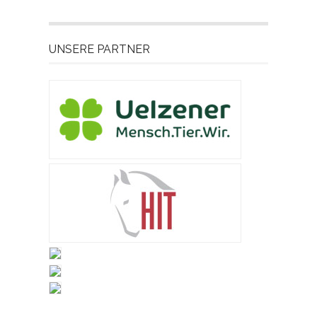
UNSERE PARTNER