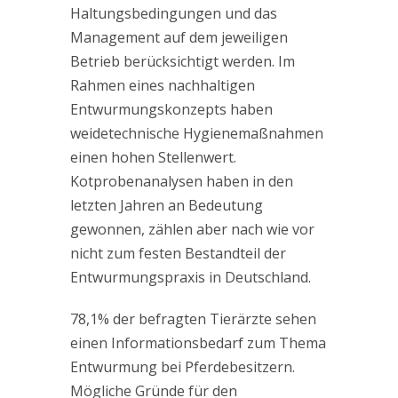
Haltungsbedingungen und das
Management auf dem jeweiligen
Betrieb berücksichtigt werden. Im
Rahmen eines nachhaltigen
Entwurmungskonzepts haben
weidetechnische Hygienemaßnahmen
einen hohen Stellenwert.
Kotprobenanalysen haben in den
letzten Jahren an Bedeutung
gewonnen, zählen aber nach wie vor
nicht zum festen Bestandteil der
Entwurmungspraxis in Deutschland.
78,1% der befragten Tierärzte sehen
einen Informationsbedarf zum Thema
Entwurmung bei Pferdebesitzern.
Mögliche Gründe für den