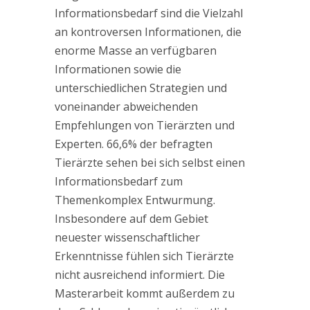
Informationsbedarf sind die Vielzahl
an kontroversen Informationen, die
enorme Masse an verfügbaren
Informationen sowie die
unterschiedlichen Strategien und
voneinander abweichenden
Empfehlungen von Tierärzten und
Experten. 66,6% der befragten
Tierärzte sehen bei sich selbst einen
Informationsbedarf zum
Themenkomplex Entwurmung.
Insbesondere auf dem Gebiet
neuester wissenschaftlicher
Erkenntnisse fühlen sich Tierärzte
nicht ausreichend informiert. Die
Masterarbeit kommt außerdem zu