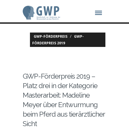
/
GWP-FÖRDERPREIS
GWP-
FÖRDERPREIS 2019
GWP-Förderpreis 2019 –
Platz drei in der Kategorie
Masterarbeit: Madeline
Meyer über Entwurmung
beim Pferd aus tierärztlicher
Sicht