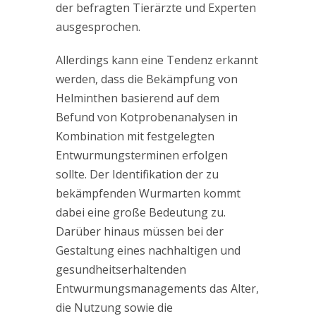
der befragten Tierärzte und Experten
ausgesprochen.
Allerdings kann eine Tendenz erkannt
werden, dass die Bekämpfung von
Helminthen basierend auf dem
Befund von Kotprobenanalysen in
Kombination mit festgelegten
Entwurmungsterminen erfolgen
sollte. Der Identifikation der zu
bekämpfenden Wurmarten kommt
dabei eine große Bedeutung zu.
Darüber hinaus müssen bei der
Gestaltung eines nachhaltigen und
gesundheitserhaltenden
Entwurmungsmanagements das Alter,
die Nutzung sowie die