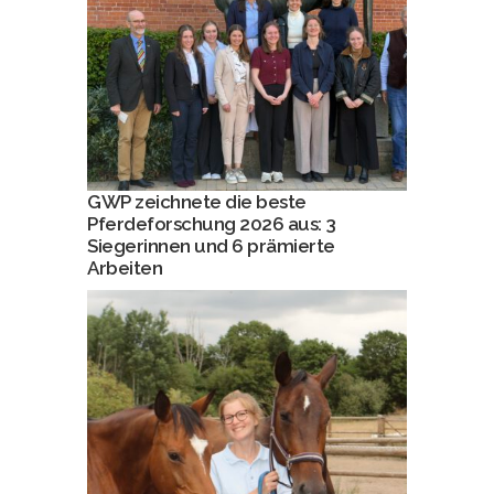
GWP zeichnete die beste
Pferdeforschung 2026 aus: 3
Siegerinnen und 6 prämierte
Arbeiten