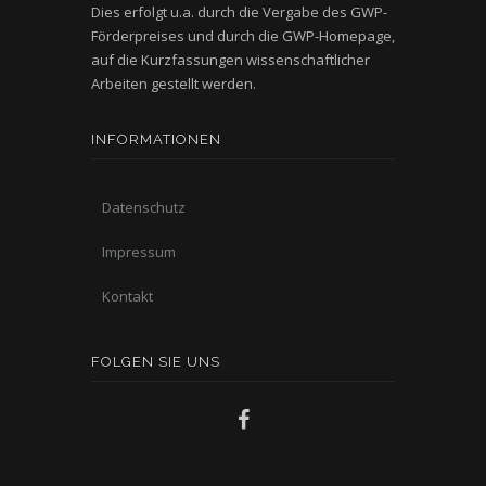
Dies erfolgt u.a. durch die Vergabe des GWP-
Förderpreises und durch die GWP-Homepage,
auf die Kurzfassungen wissenschaftlicher
Arbeiten gestellt werden.
INFORMATIONEN
Datenschutz
Impressum
Kontakt
FOLGEN SIE UNS