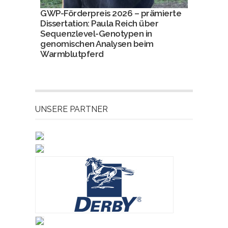
GWP-Förderpreis 2026 – prämierte
Dissertation: Paula Reich über
Sequenzlevel-Genotypen in
genomischen Analysen beim
Warmblutpferd
UNSERE PARTNER