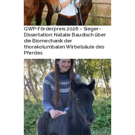
GWP-Förderpreis 2026 – Sieger-
Dissertation: Natalie Baudisch über
die Biomechanik der
thorakolumbalen Wirbelsäule des
Pferdes