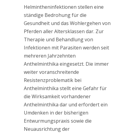
Helmintheninfektionen stellen eine
ständige Bedrohung für die
Gesundheit und das Wohlergehen von
Pferden aller Altersklassen dar. Zur
Therapie und Behandlung von
Infektionen mit Parasiten werden seit
mehreren Jahrzehnten
Anthelminthika eingesetzt. Die immer
weiter voranschreitende
Resistenzproblematik bei
Anthelminthika stellt eine Gefahr für
die Wirksamkeit vorhandener
Anthelminthika dar und erfordert ein
Umdenken in der bisherigen
Entwurmungspraxis sowie die
Neuausrichtung der