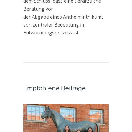
dem Schluss, dass eine tierärztliche
Beratung vor
der Abgabe eines Anthelminthikums
von zentraler Bedeutung im
Entwurmungsprozess ist.
Empfohlene Beiträge