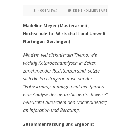
4004 VIEWS
KEINE KOMMENTARE
Madeline Meyer (Masterarbeit,
Hochschule für Wirtschaft und Umwelt
Nürtingen-Geislingen)
Mit dem viel diskutierten Thema, wie
wichtig Kotprobenanalysen in Zeiten
zunehmender Resistenzen sind, setzte
sich die Preisträgerin auseinander.
“Entwurmungsmanagement bei Pferden –
eine Analyse der tierärztlichen Sichtweise”
beleuchtet außerdem den Nachholbedarf
an Inforation und Beratung.
Zusammenfassung und Ergebnis: