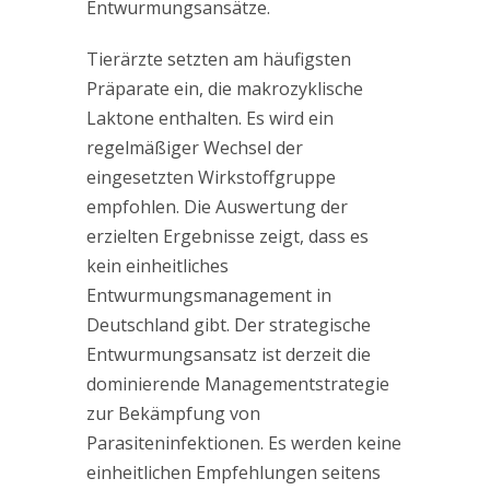
Entwurmungsansätze.
Tierärzte setzten am häufigsten
Präparate ein, die makrozyklische
Laktone enthalten. Es wird ein
regelmäßiger Wechsel der
eingesetzten Wirkstoffgruppe
empfohlen. Die Auswertung der
erzielten Ergebnisse zeigt, dass es
kein einheitliches
Entwurmungsmanagement in
Deutschland gibt. Der strategische
Entwurmungsansatz ist derzeit die
dominierende Managementstrategie
zur Bekämpfung von
Parasiteninfektionen. Es werden keine
einheitlichen Empfehlungen seitens